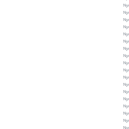
Ny
Ny
Ny
Ny
Ny
Ny
Ny
Ny
Ny
Ny
Ny
Ny
Ny
Ny
Ny
Ny
Ny
Ny